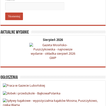
Aktualne wydanie
Sierpień 2026
Ogłoszenia