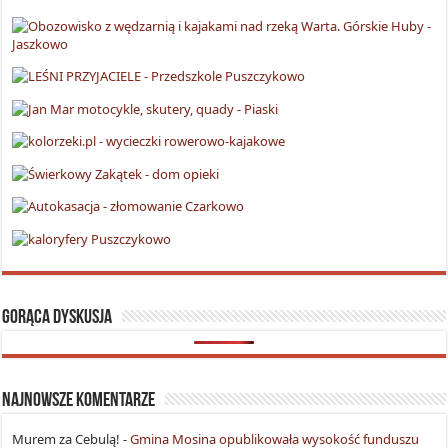
Gorąca dyskusja
Najnowsze komentarze
Murem za Cebulą!
-
Gmina Mosina opublikowała wysokość funduszu