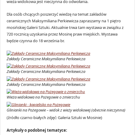
wieża widokowa jest nieczynna do odwołania.
Dla osób chcących poszerzyć wiedzę na temat zakładów
ceramicznych Maksymiliana Perkiewicza zapraszamy na 1 piętro
mosińskiej Galerii Sztuki. Aktualnie trwa tam wystawa w związku z
720 rocznicą uzyskania przez Mosinę praw miejskich. Wystawa
będzie czynna do 18 września br.
Zakłady Ceramiczne Maksymiliana Perkiewicza
Zakłady Ceramiczne Maksymiliana Perkiewicza
Zakłady Ceramiczne Maksymiliana Perkiewicza
Wieża widokowa na Pożegowie o zmierzchu
Glinianki na Pożegowie – widok z wieży widokowej (obecnie nieczynna)
(źródło czarno-białych zdjęć: Galeria Sztuki w Mosinie)
Artykuły o podobnej tematyce: