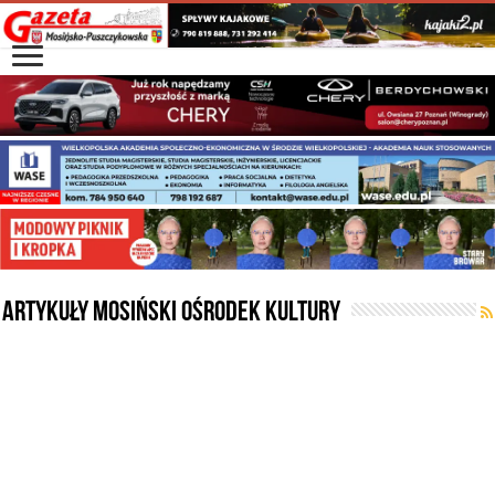
Artykuły
Mosiński Ośrodek Kultury