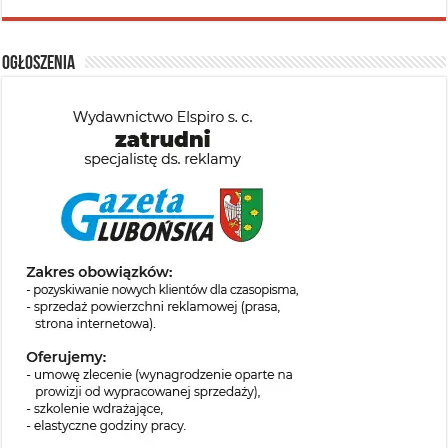
Ogłoszenia