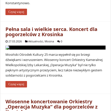
Konstantynowo.
Czytaj więcej
Pełna sala i wielkie serca. Koncert dla
pogorzelców z Krosinka
27.03.2026
Aktualności
,
Mosina
0
Mosiński Ośrodek Kultury 25 marca wypełnił się po brzegi
dźwiękami i wzruszeniem. Wiosenny koncert Orkiestry Kameralnej
Wielkopolskiej Izby Lekarskiej „Operacja Muzyka” był nie tylko
pięknym artystycznym przeżyciem, lecz także niezwykłym gestem
solidarności z pogorzelcami z Krosinka.
Czytaj więcej
Wiosenne koncertowanie Orkiestry
„Operacja Muzyka” dla pogorzelców z