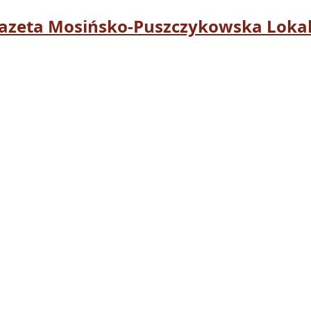
azeta Mosińsko-Puszczykowska Lokal