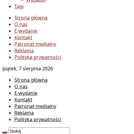
Tagi
Strona główna
O nas
E-wydanie
Kontakt
Patronat medialny
Reklama
Polityka prywatności
piątek, 7 sierpnia 2026
Strona główna
O nas
E-wydanie
Kontakt
Patronat medialny
Reklama
Polityka prywatności