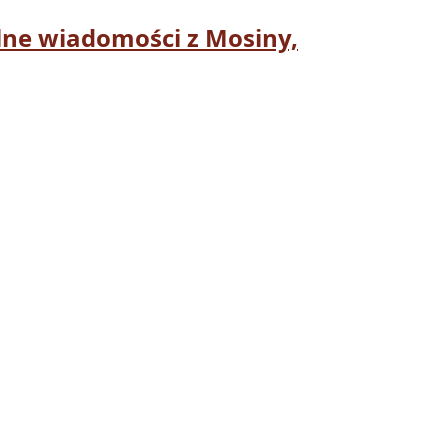
ne wiadomości z Mosiny,