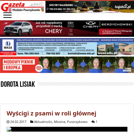
Dorota Lisiak
Wyścigi z psami w roli głównej
24.02.2017
Aktualności
,
Mosina
,
Puszczykowo
1