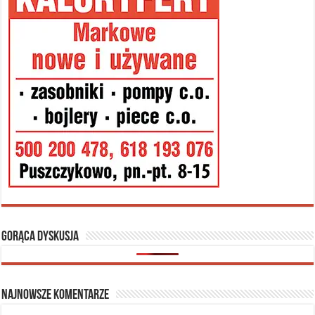
Gorąca dyskusja
Najnowsze komentarze