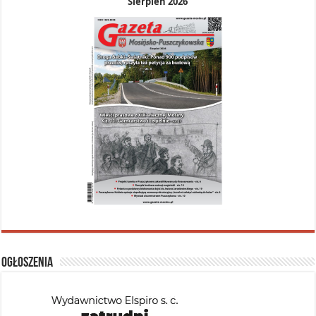
Sierpień 2026
Ogłoszenia