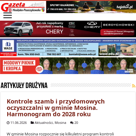
Artykuły
Drużyna
Kontrole szamb i przydomowych
oczyszczalni w gminie Mosina.
Harmonogram do 2028 roku
11.06.2026
Aktualności
,
Mosina
20
W gminie Mosina rozpocznie się kilkuletni program kontroli