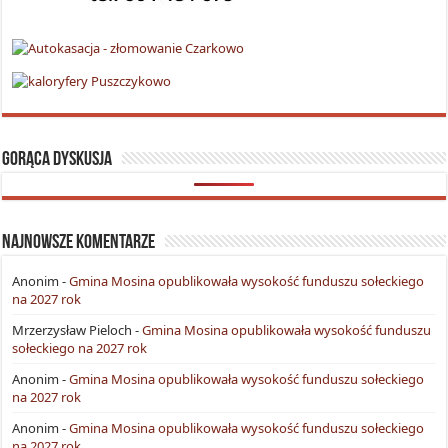
Gorąca dyskusja
Najnowsze komentarze
Anonim
-
Gmina Mosina opublikowała wysokość funduszu sołeckiego
na 2027 rok
Mrzerzysław Pieloch
-
Gmina Mosina opublikowała wysokość funduszu
sołeckiego na 2027 rok
Anonim
-
Gmina Mosina opublikowała wysokość funduszu sołeckiego
na 2027 rok
Anonim
-
Gmina Mosina opublikowała wysokość funduszu sołeckiego
na 2027 rok