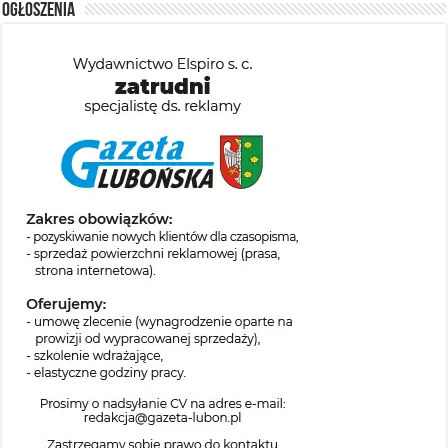
Ogłoszenia